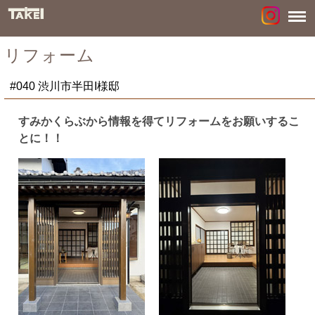
リフォーム
#040 渋川市半田I様邸
すみかくらぶから情報を得てリフォームをお願いするこ
とに！！