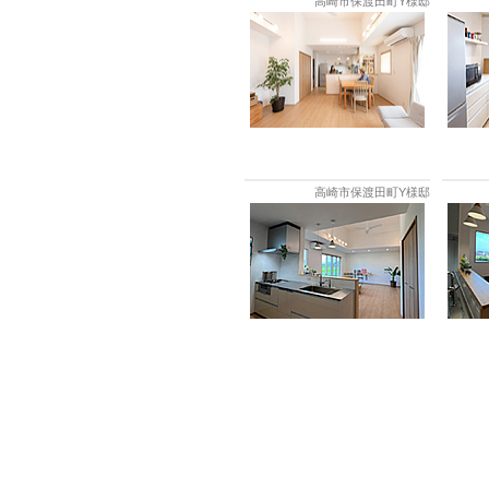
高崎市保渡田町Y様邸
高崎市保渡田町Y様邸