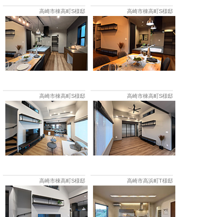
高崎市棟高町S様邸
高崎市棟高町S様邸
高崎市棟高町S様邸
高崎市棟高町S様邸
高崎市棟高町S様邸
高崎市高浜町T様邸