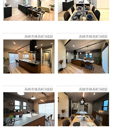
高崎市棟高町S様邸
高崎市棟高町S様邸
高崎市棟高町S様邸
高崎市棟高町S様邸