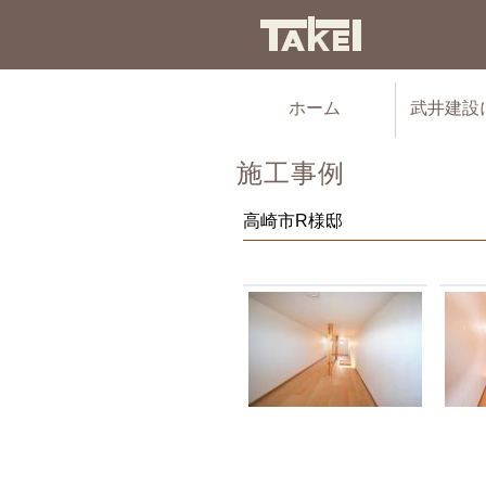
ホーム
武井建設
施工事例
高崎市R様邸